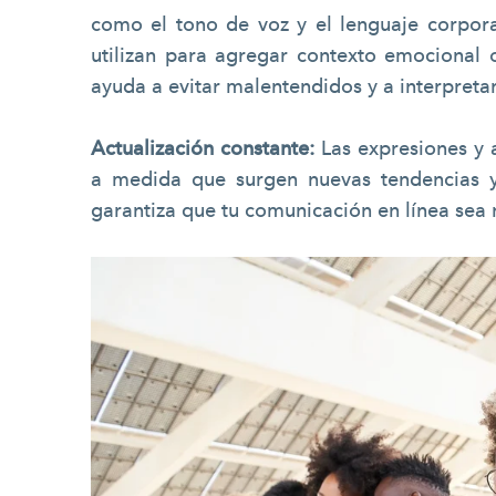
como el tono de voz y el lenguaje corpora
utilizan para agregar contexto emocional 
ayuda a evitar malentendidos y a interpreta
Actualización constante:
Las expresiones y 
a medida que surgen nuevas tendencias 
garantiza que tu comunicación en línea sea r