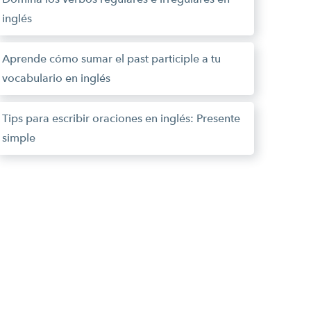
inglés
Aprende cómo sumar el past participle a tu
vocabulario en inglés
Tips para escribir oraciones en inglés: Presente
simple