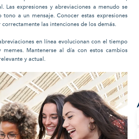
l. Las expresiones y abreviaciones a menudo se
o tono a un mensaje. Conocer estas expresiones
r correctamente las intenciones de los demás.
abreviaciones en línea evolucionan con el tiempo
y memes. Mantenerse al día con estos cambios
elevante y actual.