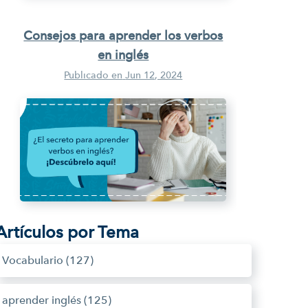
Consejos para aprender los verbos
en inglés
Publicado en
Jun 12, 2024
Artículos por Tema
Vocabulario
(127)
aprender inglés
(125)