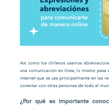
Así como los chilenos usamos abreviacion
una comunicación en línea, lo mismo pasa e
internet que se usa principalmente en las r
conectar con otras personas de todo el mu
¿Por qué es importante conoce