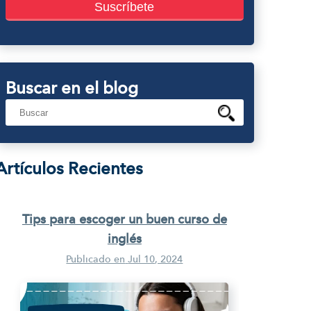
Buscar en el blog
Artículos Recientes
Tips para escoger un buen curso de
inglés
Publicado en
Jul 10, 2024