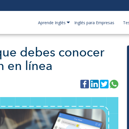
Aprende Inglés
Inglés para Empresas
Te
que debes conocer
 en línea