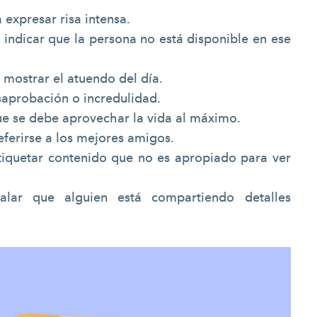
 expresar risa intensa.
indicar que la persona no está disponible en ese
 mostrar el atuendo del día.
aprobación o incredulidad.
ue se debe aprovechar la vida al máximo.
referirse a los mejores amigos.
tiquetar contenido que no es apropiado para ver
alar que alguien está compartiendo detalles