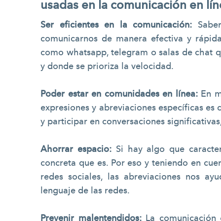
usadas en la comunicación en lí
Ser eficientes en la comunicación:
Saber 
comunicarnos de manera efectiva y rápida
como whatsapp, telegram o salas de chat q
y donde se prioriza la velocidad.
Poder estar en comunidades en línea:
En m
expresiones y abreviaciones específicas es 
y participar en conversaciones significativa
Ahorrar espacio:
Si hay algo que caracte
concreta que es. Por eso y teniendo en cue
redes sociales, las abreviaciones nos a
lenguaje de las redes.
Prevenir malentendidos:
La comunicación 