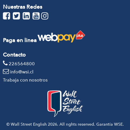
Nuestras Redes
Paga en linea
Contacto
226564800
info@wsi.cl
Trabaja con nosotros
© Wall Street English 2026. All rights reserved. Garantía WSE.