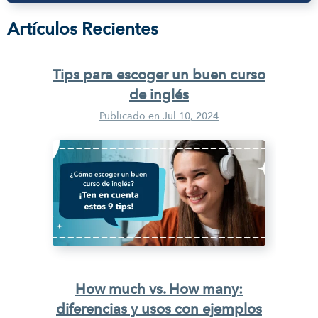
Artículos Recientes
Tips para escoger un buen curso
de inglés
Publicado en
Jul 10, 2024
How much vs. How many:
diferencias y usos con ejemplos