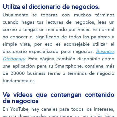
Utiliza el diccionario de negocios.
Usualmente te toparas con muchos términos
cuando hagas tus lecturas de negocios, leas un
correo o tengas un mandado por hacer. Es normal
no conocer el significado de todas las palabras a
simple vista, por eso es aconsejable utilizar el
diccionario especializado para negocios:
Business
Dictionary
. Esta página, también disponible como
una aplicación para tu Smartphone, contiene más
de 20000 business terms o términos de negocio
fundamentales.
Ve
vídeos
que contengan contenido
de negocios
En YouTube, hay canales para todos los intereses,
esto incluye canales para negocios, en inglés. Esta