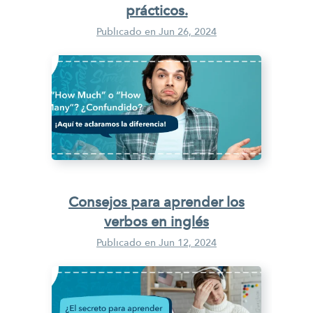
prácticos.
Publicado en
Jun 26, 2024
Consejos para aprender los
verbos en inglés
Publicado en
Jun 12, 2024