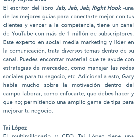
El escritor del libro
Jab, Jab, Jab, Right Hook
–una
de las mejores guías para conectarte mejor con tus
clientes y vencer a la competencia, tiene un canal
de YouTube con más de 1 millón de subscriptores.
Este experto en social media marketing y líder en
la comunicación, trata diversos temas dentro de su
canal. Puedes encontrar material que te ayude con
estrategias de mercadeo, como manejar las redes
sociales para tu negocio, etc. Adicional a esto, Gary
habla mucho sobre la motivación dentro del
campo laborar, como enfocarte, que debes hacer y
que no; permitiendo una amplio gama de tips para
mejorar tu negocio.
Tai López
El multimillonario y CEO Tai López tiene una