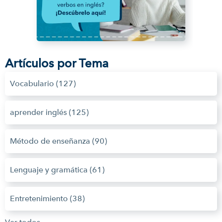
Artículos por Tema
Vocabulario
(127)
aprender inglés
(125)
Método de enseñanza
(90)
Lenguaje y gramática
(61)
Entretenimiento
(38)