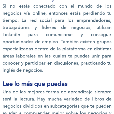
Si no estás conectado con el mundo de los
negocios vía online, entonces estás perdiendo tu
tiempo. La red social para los emprendedores,
trabajadores y líderes de negocios, utilizan
LinkedIn para comunicarse y conseguir
oportunidades de empleo. También existen grupos
especializadas dentro de la plataforma en distintas
áreas laborales en las cuales te puedes unir para
conocer y participar en discusiones, practicando tu
inglés de negocios.
Lee lo más que puedas
Una de las mejores forma de aprendizaje siempre
será la lectura. Hay mucha variedad de libros de
negocios divididos en subcategorías que te pueden
ayudar a comprender mejor sobre los negocios y