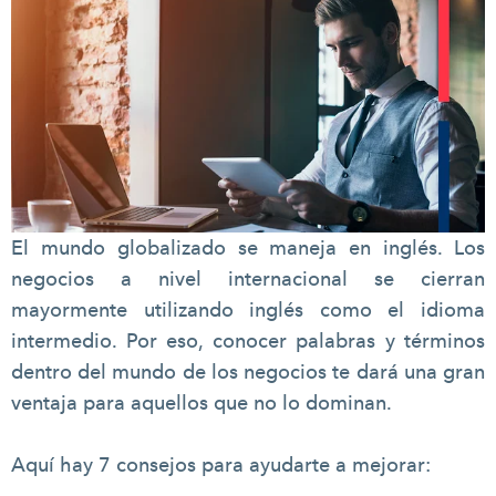
El mundo globalizado se maneja en inglés. Los
negocios a nivel internacional se cierran
mayormente utilizando inglés como el idioma
intermedio. Por eso, conocer palabras y términos
dentro del mundo de los negocios te dará una gran
ventaja para aquellos que no lo dominan.
Aquí hay 7 consejos para ayudarte a mejorar: