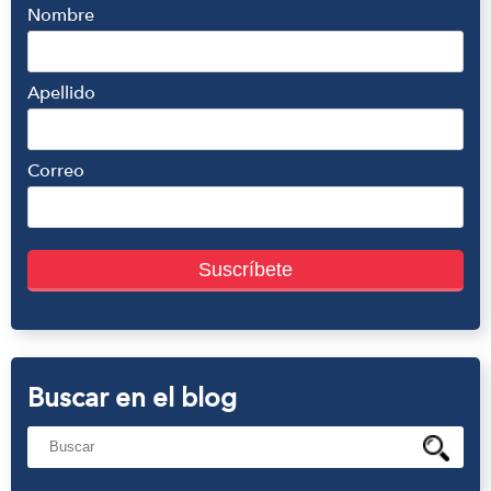
Nombre
Apellido
Correo
Buscar en el blog