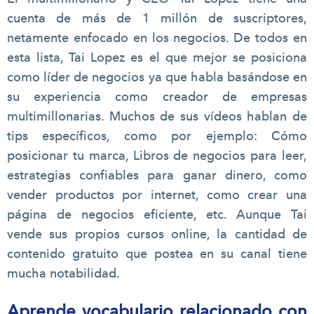
cuenta de más de 1 millón de suscriptores,
netamente enfocado en los negocios. De todos en
esta lista, Tai Lopez es el que mejor se posiciona
como líder de negocios ya que habla basándose en
su experiencia como creador de empresas
multimillonarias. Muchos de sus vídeos hablan de
tips específicos, como por ejemplo: Cómo
posicionar tu marca, Libros de negocios para leer,
estrategias confiables para ganar dinero, como
vender productos por internet, como crear una
página de negocios eficiente, etc. Aunque Tai
vende sus propios cursos online, la cantidad de
contenido gratuito que postea en su canal tiene
mucha notabilidad.
Aprende vocabulario relacionado con