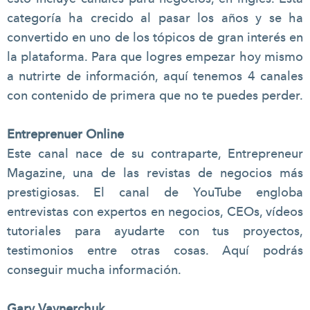
categoría ha crecido al pasar los años y se ha
convertido en uno de los tópicos de gran interés en
la plataforma. Para que logres empezar hoy mismo
a nutrirte de información, aquí tenemos 4 canales
con contenido de primera que no te puedes perder.
Entreprenuer Online
Este canal nace de su contraparte, Entrepreneur
Magazine, una de las revistas de negocios más
prestigiosas. El canal de YouTube engloba
entrevistas con expertos en negocios, CEOs, vídeos
tutoriales para ayudarte con tus proyectos,
testimonios entre otras cosas. Aquí podrás
conseguir mucha información.
Gary Vaynerchuk