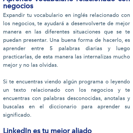
negocios
Expandir tu vocabulario en inglés relacionado con
los negocios, te ayudará a desenvolverte de mejor
manera en las diferentes situaciones que se te
puedan presentar. Una buena forma de hacerlo, es
aprender entre 5 palabras diarias y luego
practicarlas, de esta manera las internalizas mucho
mejor y no las olvidas.
Si te encuentras viendo algún programa o leyendo
un texto relacionado con los negocios y te
encuentras con palabras desconocidas, anotalas y
buscalas en el diccionario para aprender su
significado.
LinkedIn es tu mejor aliado