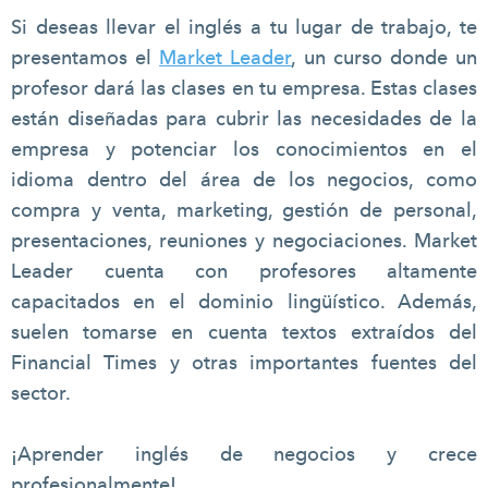
Si deseas llevar el inglés a tu lugar de trabajo, te
presentamos el
Market Leader
, un curso donde un
profesor dará las clases en tu empresa. Estas clases
están diseñadas para cubrir las necesidades de la
empresa y potenciar los conocimientos en el
idioma dentro del área de los negocios, como
compra y venta, marketing, gestión de personal,
presentaciones, reuniones y negociaciones. Market
Leader cuenta con profesores altamente
capacitados en el dominio lingüístico. Además,
suelen tomarse en cuenta textos extraídos del
Financial Times y otras importantes fuentes del
sector.
¡Aprender inglés de negocios y crece
profesionalmente!