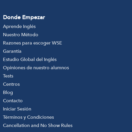
Donde Empezar
Aprende Inglés
Nuestro Método
Razones para escoger WSE
Garantía
Estudio Global del Inglés
Opiniones de nuestro alumnos
Tests
Centros
Blog
Contacto
Iniciar Sesión
Términos y Condiciones
Cancellation and No Show Rules