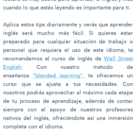
cuando lo que estás leyendo es importante para ti.
Aplica estos tips diariamente y verás que aprender
inglés será mucho más fácil. Si quieres estar
preparado para cualquier situación de trabajo o
personal que requiera el uso de este idioma, te
recomendamos el curso de inglés de
Wall Street
English
. Con nuestro método de
enseñanza
“blended learning",
te ofrecemos un
curso que se ajusta a tus necesidades. Con
nosotros podrás aprovechar al máximo cada etapa
de tu proceso de aprendizaje, además de contar
siempre con el apoyo de nuestros profesores
nativos del inglés, ofreciéndote así una inmersión
completa con el idioma.