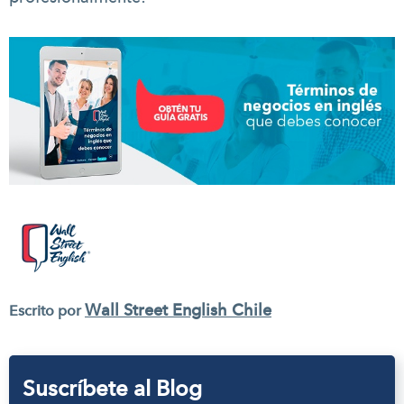
Wall Street English Chile
Escrito por
Suscríbete al Blog