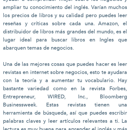
ampliar tu conocimiento del inglés. Varían muchos
los precios de libros y su calidad pero puedes leer
reseñas y críticas sobre cada una. Amazon, el
distribuidor de libros más grandes del mundo, es el
lugar ideal para buscar libros en Ingles que
abarquen temas de negocios.
Una de las mejores cosas que puedes hacer es leer
revistas en internet sobre negocios, esto te ayudara
con la teoría y a aumentar tu vocabulario. Hay
bastante variedad como en la revista Forbes,
Entrepreneur, WIRED, Inc., Bloomberg
Businessweek. Estas revistas tienen una
herramienta de búsqueda, así que puedes escribir
palabras claves y leer artículos relevantes a ti. La
lectura es muy buena para aprender el inglés y más