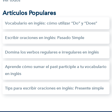
Ver todos
Artículos Populares
Vocabulario en inglés: cómo utilizar “Do” y “Does”
Escribir oraciones en inglés: Pasado Simple
Domina los verbos regulares e irregulares en inglés
Aprende cómo sumar el past participle a tu vocabulario
en inglés
Tips para escribir oraciones en inglés: Presente simple