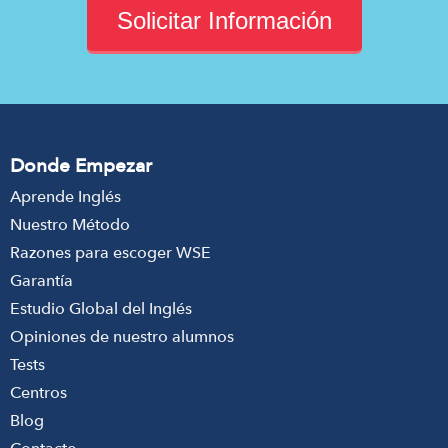
Solicitar Información
Donde Empezar
Aprende Inglés
Nuestro Método
Razones para escoger WSE
Garantía
Estudio Global del Inglés
Opiniones de nuestro alumnos
Tests
Centros
Blog