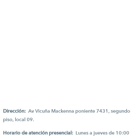
Dirección:
Av Vicuña Mackenna poniente 7431, segundo
piso, local 09.
Horario de atención presencial:
Lunes a jueves de 10:00