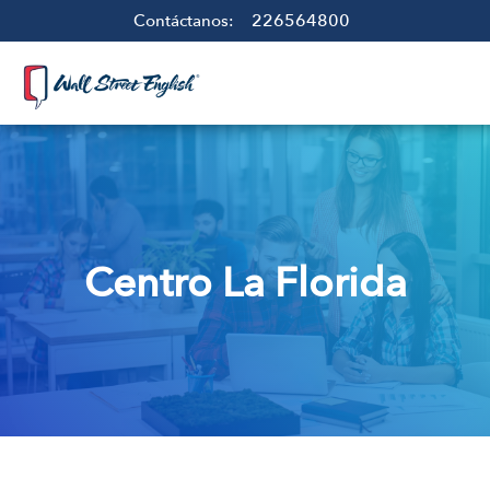
226564800
Contáctanos:
Centro La Florida