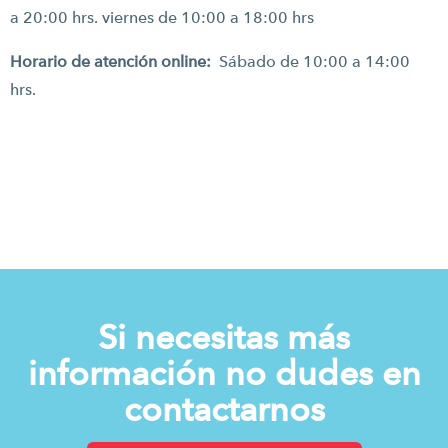
a 20:00 hrs. viernes de 10:00 a 18:00 hrs
Horario de atención online:
Sábado de 10:00 a 14:00
hrs.
Si necesitas más
información no dudes en
contactarnos