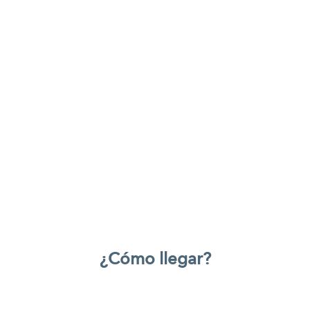
¿Cómo llegar?