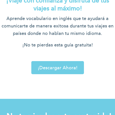
¡Viaje con confianza y disfruta de tus
viajes al máximo!
Aprende vocabulario en inglés que te ayudará a
comunicarte de manera exitosa durante tus viajes en
países donde no hablan tu mismo idioma.
¡No te pierdas esta guía gratuita!
¡Descargar Ahora!