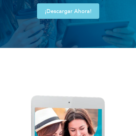
¡Descargar Ahora!