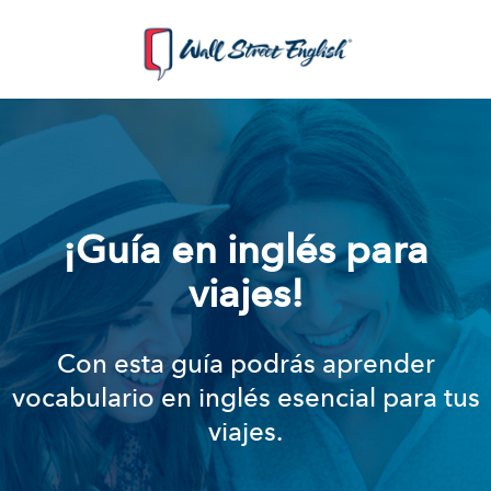
¡Guía en inglés para
viajes!
Con esta guía podrás aprender
vocabulario en inglés esencial para tus
viajes.