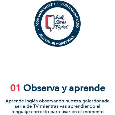
01
Observa y aprende
Aprende inglés observando nuestra galardonada
serie de TV mientras vas aprendiendo el
lenguaje correcto para usar en el momento