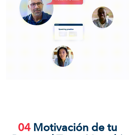
04
Motivación de tu