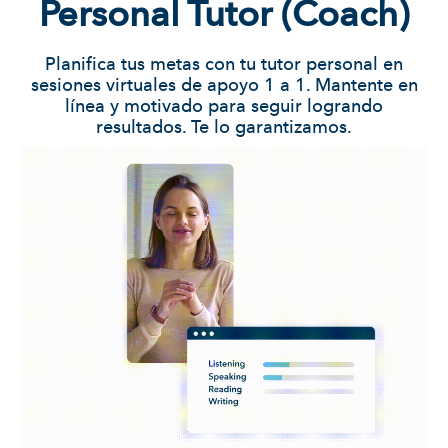
Personal Tutor (Coach)
Planifica tus metas con tu tutor personal en
sesiones virtuales de apoyo 1 a 1. Mantente en
línea y motivado para seguir logrando
resultados. Te lo garantizamos.