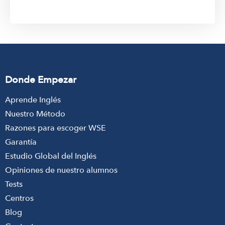
Donde Empezar
Aprende Inglés
Nuestro Método
Razones para escoger WSE
Garantía
Estudio Global del Inglés
Opiniones de nuestro alumnos
Tests
Centros
Blog