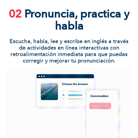
02
Pronuncia, practica y
habla
Escucha, habla, lee y escribe en inglés a través
de actividades en línea interactivas con
retroalimentación inmediata para que puedas
corregir y mejorar tu pronunciación.