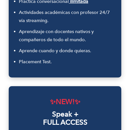
Practica conversacional
ilimitada
Actividades académicas con profesor 24/7
vía streaming.
Aprendizaje con docentes nativos y
compañeros de todo el mundo.
Aprende cuando y donde quieras.
Placement Test.
✨
NEW!✨
Speak +
FULL ACCESS