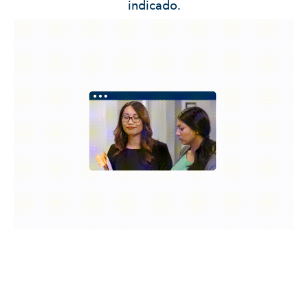
indicado.