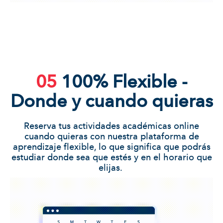
05
100% Flexible -
Donde
y cuando quieras
Reserva tus actividades académicas online
cuando quieras con nuestra plataforma de
aprendizaje flexible, lo que significa que podrás
estudiar donde sea que estés y en el horario que
elijas.