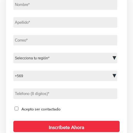
Acepto ser contactado