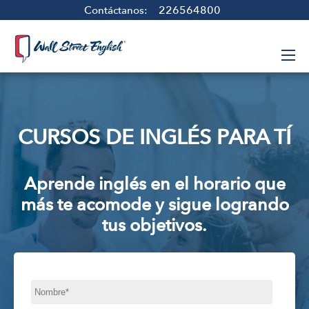
226564800
Contáctanos:
CURSOS DE INGLÉS PARA TÍ
Aprende inglés en el horario que
más te acomode y sigue logrando
tus objetivos.