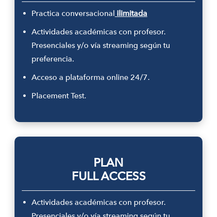
Practica conversacional
ilimitada
Actividades académicas con profesor.
Presenciales y/o vía streaming según tu
preferencia.
Acceso a plataforma online 24/7.
Placement Test.
PLAN
FULL ACCESS
Actividades académicas con profesor.
Presenciales y/o vía streaming según tu