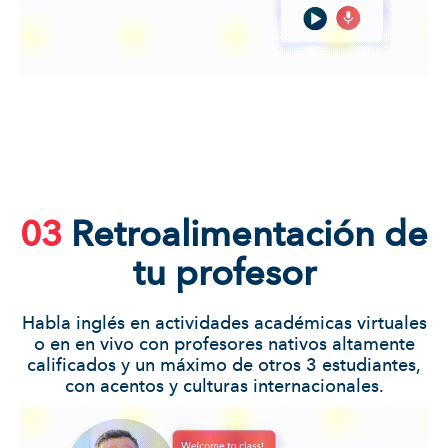
03
Retroalimentación de
tu profesor
Habla inglés en actividades académicas virtuales
o en en vivo con profesores nativos altamente
calificados y un máximo de otros 3 estudiantes,
con acentos y culturas internacionales.