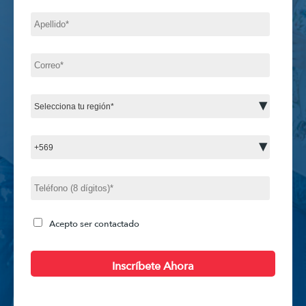
Acepto ser contactado