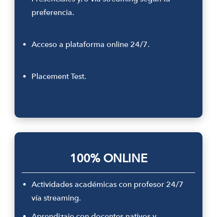
preferencia.
Acceso a plataforma online 24/7.
Placement Test.
100% ONLINE
Actividades académicas con profesor 24/7
vía streaming.
Aprendizaje con docentes nativos y