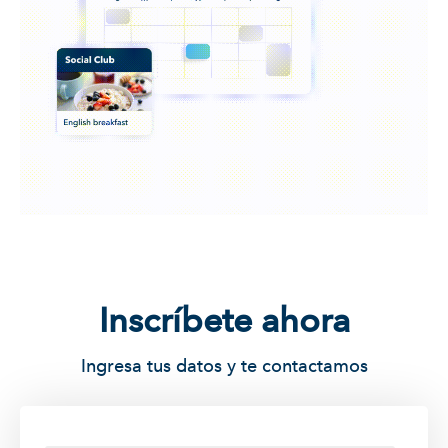
Inscríbete ahora
Ingresa tus datos y te contactamos