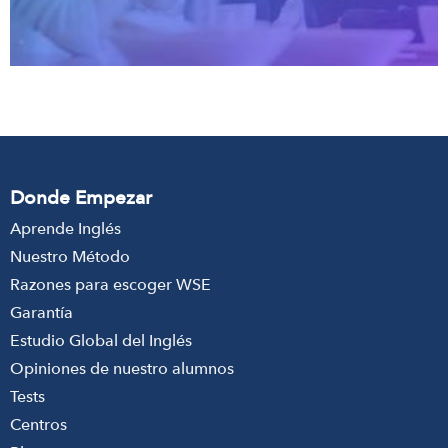
Donde Empezar
Aprende Inglés
Nuestro Método
Razones para escoger WSE
Garantía
Estudio Global del Inglés
Opiniones de nuestro alumnos
Tests
Centros