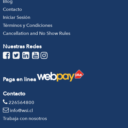
Blog
Contacto
Iniciar Sesión
Términos y Condiciones
Cancellation and No Show Rules
Nuestras Redes
Paga en linea
Contacto
226564800
info@wsi.cl
Trabaja con nosotros