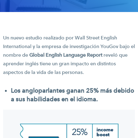
Un nuevo estudio realizado por Wall Street English
International y la empresa de investigación YouGov bajo el
nombre de
Global English Language Report
reveló que
aprender inglés tiene un gran impacto en distintos
aspectos de la vida de las personas.
Los angloparlantes ganan 25% más debido
a sus habilidades en el idioma.