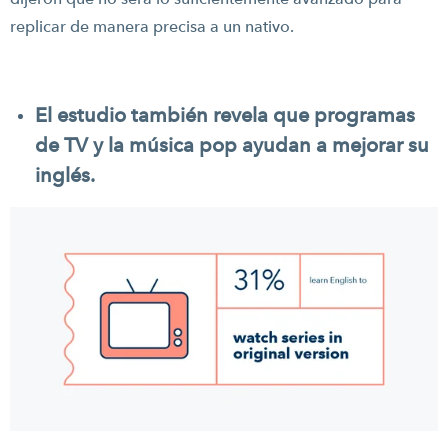
replicar de manera precisa a un nativo.
El estudio también revela que programas
de TV y la música pop ayudan a mejorar su
inglés.