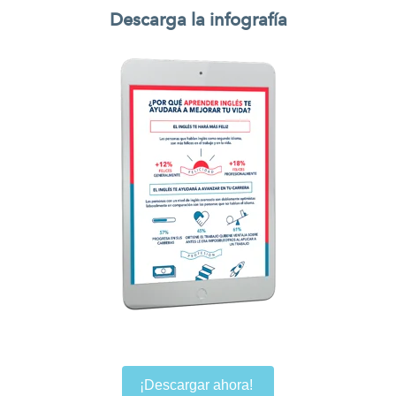
Descarga la infografía
¡Descargar ahora!