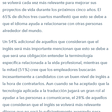
se volverá cada vez más relevante para mejorar sus
proyectos de vida durante los próximos cinco años. El
65% de dichos tres cuartos manifestó que esto se debe a
que el idioma ayuda a relacionarse con otras personas
alrededor del mundo.
Un 54% adicional de aquellos que consideran que el
inglés será más importante mencionan que esto se debe a
que será una obligación entender la terminología
específica relacionada a la vida profesional, mientras que
la mitad (51%) cree que los empleadores buscarán
incesantemente a candidatos con un buen nivel de inglés a
la hora de contratarlos. Aun cuando se ha aceptado que la
tecnología aplicada a la traducción jugará un gran rol al
ayudar a las personas a comunicarse, el 28% de aquellos
que consideran que el inglés se volverá más relevante
dijeron que no será lo suficientemente avanzado para