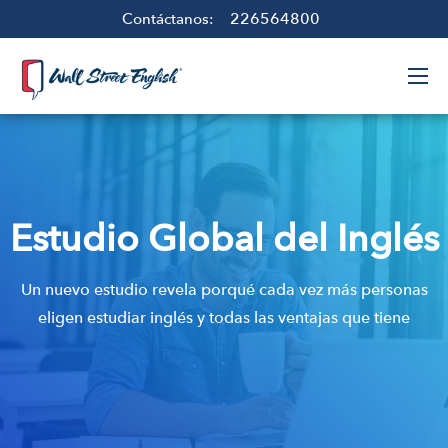
226564800
Contáctanos:
Estudio Global del Inglés
Un nuevo estudio revela porqué cada vez más personas
eligen estudiar inglés y todas las ventajas que tiene