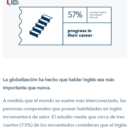
La globalización ha hecho que hablar inglés sea más
importante que nunca.
A medida que el mundo se vuelve más interconectado, las
personas comprenden que poseer habilidades en inglés
incrementará de valor. El estudio revela que cerca de tres
cuartos (73%) de los encuestados consideran que el inglés