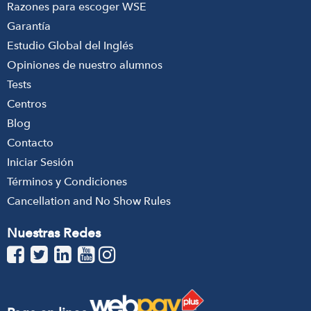
Razones para escoger WSE
Garantía
Estudio Global del Inglés
Opiniones de nuestro alumnos
Tests
Centros
Blog
Contacto
Iniciar Sesión
Términos y Condiciones
Cancellation and No Show Rules
Nuestras Redes