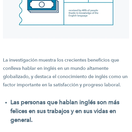
La investigación muestra los crecientes beneficios que
conlleva hablar en inglés en un mundo altamente
globalizado, y destaca el conocimiento de inglés como un
factor importante en la satisfacción y progreso laboral.
Las personas que hablan inglés son más
felices en sus trabajos y en sus vidas en
general.