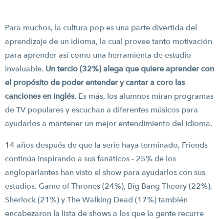
Para muchos, la cultura pop es una parte divertida del
aprendizaje de un idioma, la cual provee tanto motivación
para aprender así como una herramienta de estudio
invaluable.
Un tercio (32%) alega que quiere aprender con
el propósito de poder entender y cantar a coro las
canciones en inglés
. Es más, los alumnos miran programas
de TV populares y escuchan a diferentes músicos para
ayudarlos a mantener un mejor entendimiento del idioma.
14 años después de que la serie haya terminado, Friends
continúa inspirando a sus fanáticos - 25% de los
angloparlantes han visto el show para ayudarlos con sus
estudios. Game of Thrones (24%), Big Bang Theory (22%),
Sherlock (21%) y The Walking Dead (17%) también
encabezaron la lista de shows a los que la gente recurre