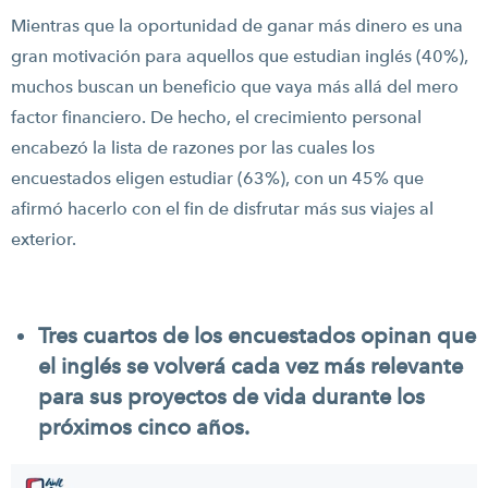
Mientras que la oportunidad de ganar más dinero es una
gran motivación para aquellos que estudian inglés (40%),
muchos buscan un beneficio que vaya más allá del mero
factor financiero. De hecho, el crecimiento personal
encabezó la lista de razones por las cuales los
encuestados eligen estudiar (63%), con un 45% que
afirmó hacerlo con el fin de disfrutar más sus viajes al
exterior.
Tres cuartos de los encuestados opinan que
el inglés se volverá cada vez más relevante
para sus proyectos de vida durante los
próximos cinco años.