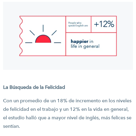
La Búsqueda de la Felicidad
Con un promedio de un 18% de incremento en los niveles
de felicidad en el trabajo y un 12% en la vida en general,
el estudio halló que a mayor nivel de inglés, más felices se
sentían.