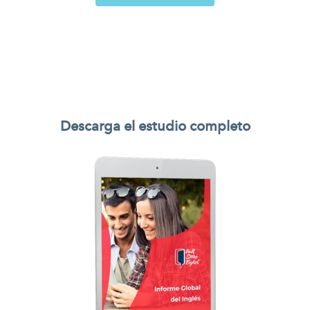
Descarga el estudio completo