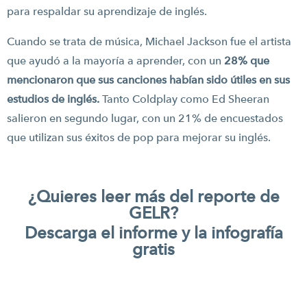
para respaldar su aprendizaje de inglés.
Cuando se trata de música, Michael Jackson fue el artista
que ayudó a la mayoría a aprender, con un
28% que
mencionaron que sus canciones habían sido útiles en sus
estudios de inglés.
Tanto Coldplay como Ed Sheeran
salieron en segundo lugar, con un 21% de encuestados
que utilizan sus éxitos de pop para mejorar su inglés.
¿Quieres leer más del reporte de
GELR?
Descarga el informe y la infografía
gratis