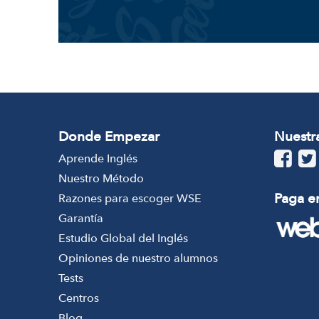
Donde Empezar
Nuestr
Aprende Inglés
Nuestro Método
Paga en
Razones para escoger WSE
Garantía
Estudio Global del Inglés
Opiniones de nuestro alumnos
Tests
Centros
Blog