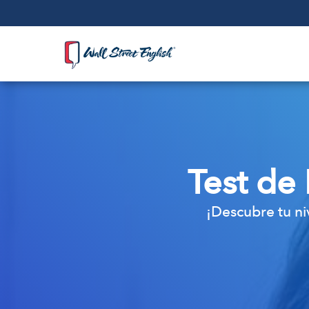
Test de 
¡Descubre tu ni