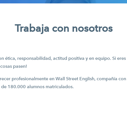
Trabaja con nosotros
n ética, responsabilidad, actitud positiva y en equipo. Si ere
 cosas pasen!
e crecer profesionalmente en Wall Street English, compañía con
s de 180.000 alumnos matriculados.