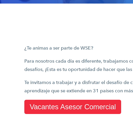
¿Te animas a ser parte de WSE?
Para nosotros cada día es diferente, trabajamos co
desafíos, ¡Esta es tu oportunidad de hacer que las
Te invitamos a trabajar y a disfrutar el desafío d
aprendizaje que se extiende en 31 países con má
Vacantes Asesor Comercial