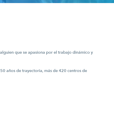
s alguien que se apasiona por el trabajo dinámico y
 50 años de trayectoria,
más de 420 centros de