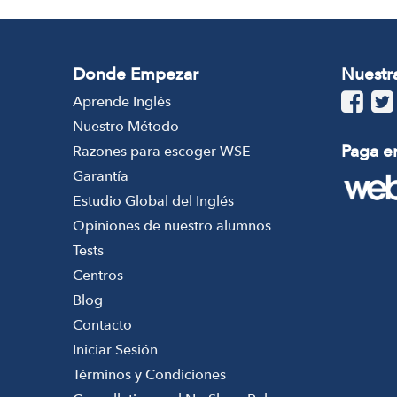
Donde Empezar
Nuestr
Aprende Inglés
Nuestro Método
Paga en
Razones para escoger WSE
Garantía
Estudio Global del Inglés
Opiniones de nuestro alumnos
Tests
Centros
Blog
Contacto
Iniciar Sesión
Términos y Condiciones