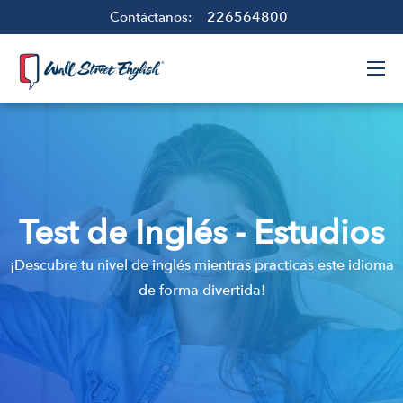
226564800
Contáctanos:
Test de Inglés - Estudios
¡Descubre tu nivel de inglés mientras practicas este idioma
de forma divertida!