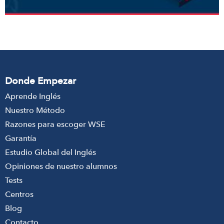
Donde Empezar
Aprende Inglés
Nuestro Método
Razones para escoger WSE
Garantía
Estudio Global del Inglés
Opiniones de nuestro alumnos
Tests
Centros
Blog
Contacto