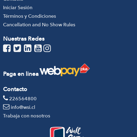
Iniciar Sesión
Términos y Condiciones
Cancellation and No Show Rules
Nuestras Redes
Paga en linea
Contacto
226564800
info@wsi.cl
Trabaja con nosotros