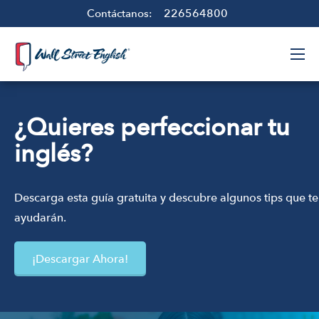
226564800
Contáctanos:
¿Quieres perfeccionar tu
inglés?
Descarga esta guía gratuita y descubre algunos tips que te
ayudarán.
¡Descargar Ahora!