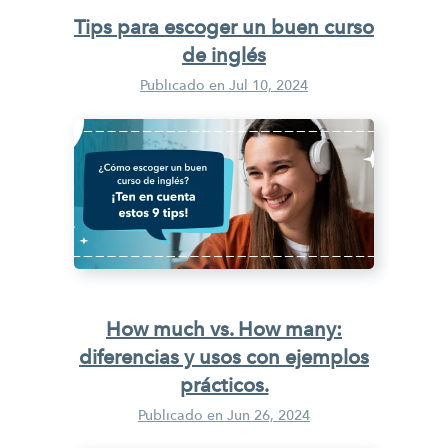
Tips para escoger un buen curso
de inglés
Publicado en
Jul 10, 2024
How much vs. How many:
diferencias y usos con ejemplos
prácticos.
Publicado en
Jun 26, 2024