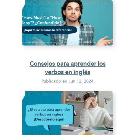
Consejos para aprender los
verbos en inglés
Publicado en
Jun 12, 2024