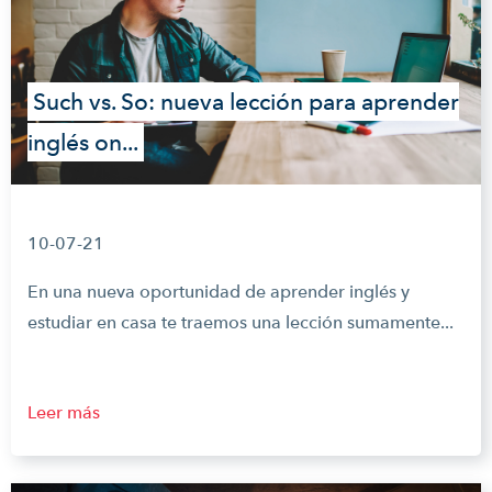
Such vs. So: nueva lección para aprender
inglés on...
10-07-21
En una nueva oportunidad de aprender inglés y
estudiar en casa te traemos una lección sumamente...
Leer más