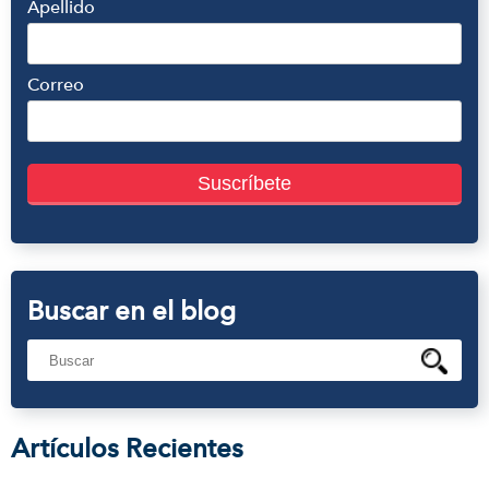
Apellido
Correo
Buscar en el blog
Artículos Recientes