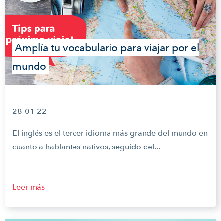
Amplía tu vocabulario para viajar por el
mundo
28-01-22
El inglés es el tercer idioma más grande del mundo en
cuanto a hablantes nativos, seguido del...
Leer más