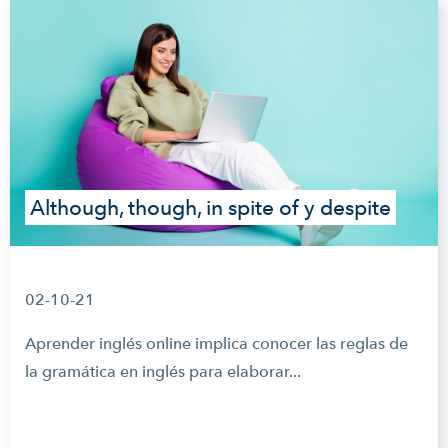
Although, though, in spite of y despite
02-10-21
Aprender inglés online implica conocer las reglas de
la gramática en inglés para elaborar...