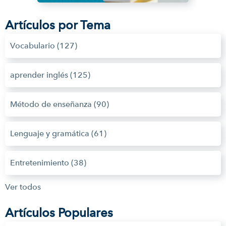
Artículos por Tema
Vocabulario
(127)
aprender inglés
(125)
Método de enseñanza
(90)
Lenguaje y gramática
(61)
Entretenimiento
(38)
Ver todos
Artículos Populares