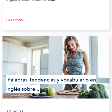
Leer más
Palabras, tendencias y vocabulario en
inglés sobre...
17-09-21