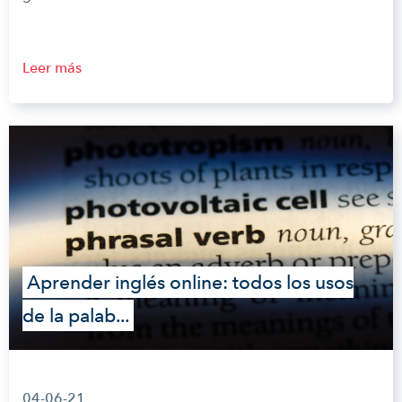
Leer más
Aprender inglés online: todos los usos
de la palab...
04-06-21