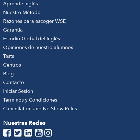
Aprende Inglés
Nuestro Método
Razones para escoger WSE
Garantía
Estudio Global del Inglés
Opiniones de nuestro alumnos
Tests
Centros
Blog
Contacto
Iniciar Sesión
Términos y Condiciones
Cancellation and No Show Rules
Nuestras Redes