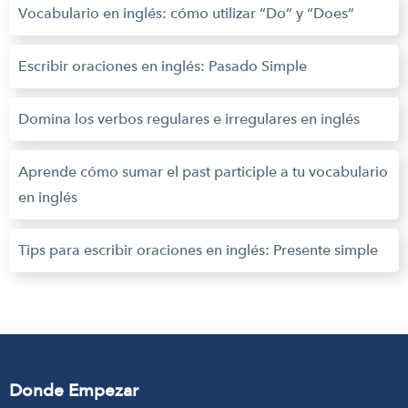
Vocabulario en inglés: cómo utilizar “Do” y “Does”
Escribir oraciones en inglés: Pasado Simple
Domina los verbos regulares e irregulares en inglés
Aprende cómo sumar el past participle a tu vocabulario
en inglés
Tips para escribir oraciones en inglés: Presente simple
Donde Empezar