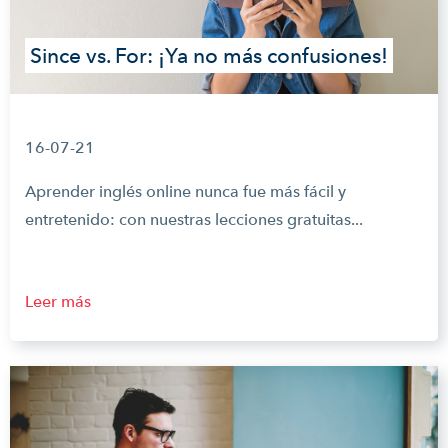
Since vs. For: ¡Ya no más confusiones!
16-07-21
Aprender inglés online nunca fue más fácil y
entretenido: con nuestras lecciones gratuitas...
Leer más