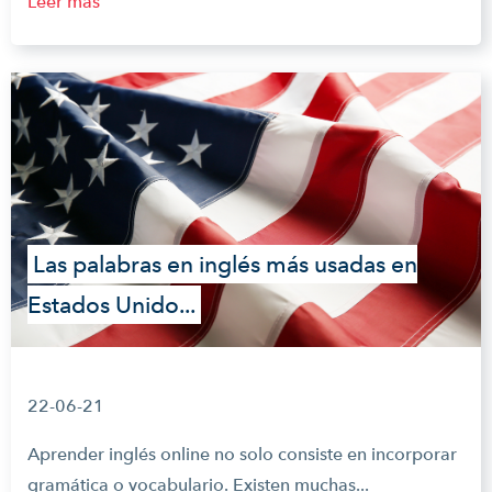
Leer más
Las palabras en inglés más usadas en
Estados Unido...
22-06-21
Aprender inglés online no solo consiste en incorporar
gramática o vocabulario. Existen muchas...