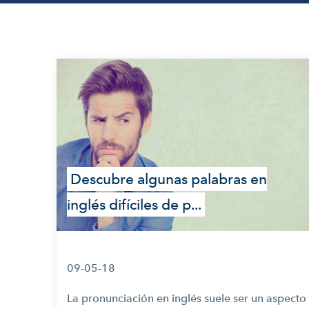
Descubre algunas palabras en
inglés difíciles de p...
09-05-18
La pronunciación en inglés suele ser un aspecto