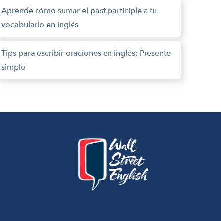
Aprende cómo sumar el past participle a tu
vocabulario en inglés
Tips para escribir oraciones en inglés: Presente
simple