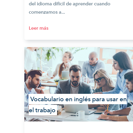
del idioma difícil de aprender cuando
comenzamos a...
Leer más
Vocabulario en inglés para usar en
el trabajo