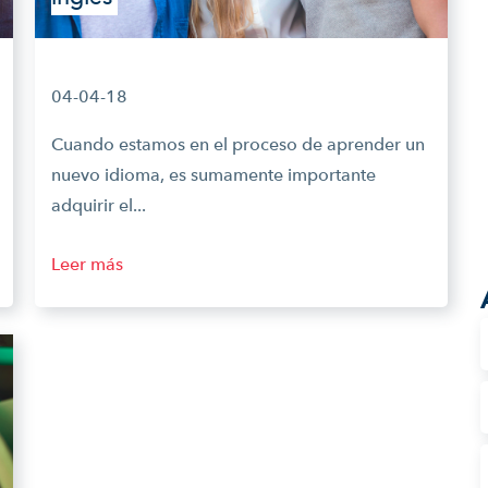
04-04-18
Cuando estamos en el proceso de aprender un
nuevo idioma, es sumamente importante
adquirir el...
Leer más