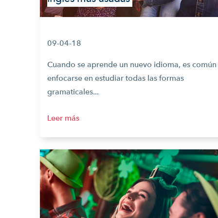
09-04-18
Cuando se aprende un nuevo idioma, es común
enfocarse en estudiar todas las formas
gramaticales...
Leer más