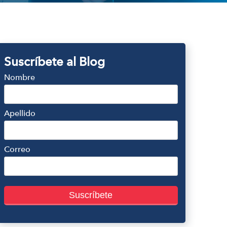
Suscríbete al Blog
Nombre
Apellido
Correo