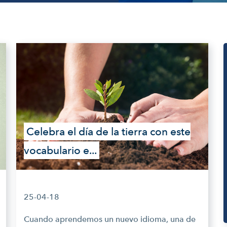
Celebra el día de la tierra con este
vocabulario e...
25-04-18
Cuando aprendemos un nuevo idioma, una de