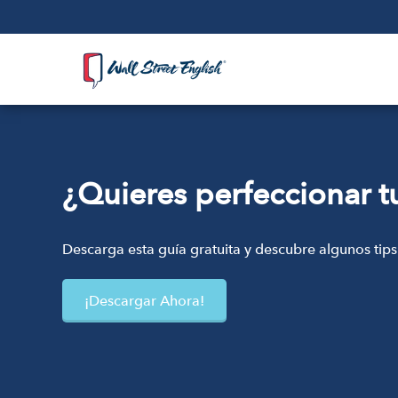
¿Quieres perfeccionar t
Descarga esta guía gratuita y descubre algunos tips
¡Descargar Ahora!