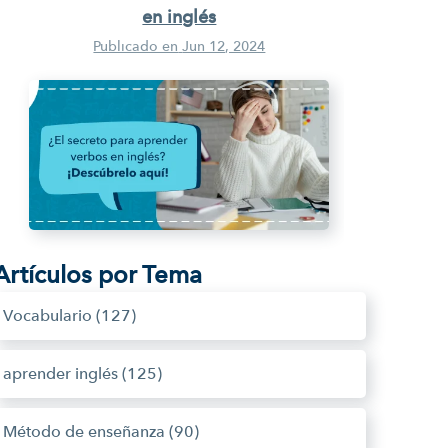
en inglés
Publicado en
Jun 12, 2024
Artículos por Tema
Vocabulario
(127)
aprender inglés
(125)
Método de enseñanza
(90)