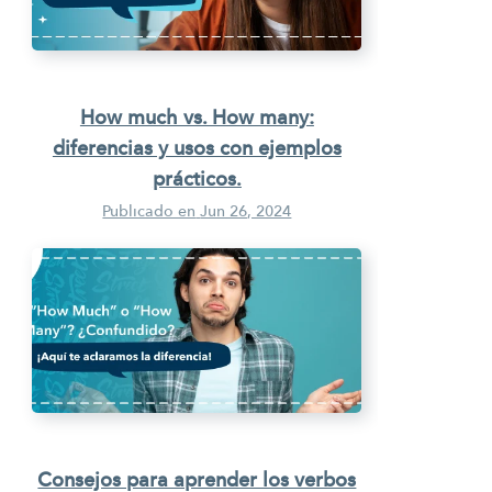
How much vs. How many:
diferencias y usos con ejemplos
prácticos.
Publicado en
Jun 26, 2024
Consejos para aprender los verbos