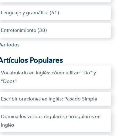
Lenguaje y gramática
(61)
Entretenimiento
(38)
Ver todos
Artículos Populares
Vocabulario en inglés: cómo utilizar “Do” y
“Does”
Escribir oraciones en inglés: Pasado Simple
Domina los verbos regulares e irregulares en
inglés