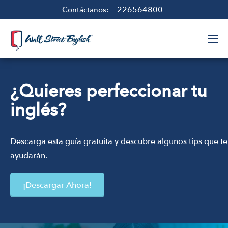
226564800
Contáctanos:
¿Quieres perfeccionar tu
inglés?
Descarga esta guía gratuita y descubre algunos tips que te
ayudarán.
¡Descargar Ahora!