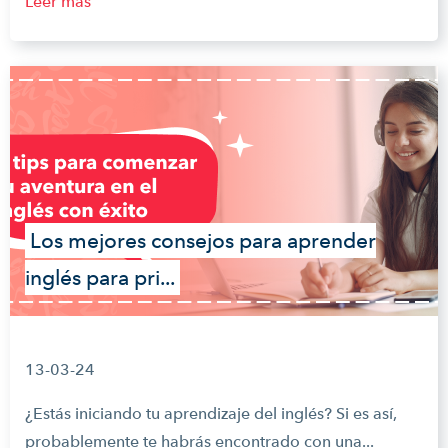
Leer más
Los mejores consejos para aprender
inglés para pri...
13-03-24
¿Estás iniciando tu aprendizaje del inglés? Si es así,
probablemente te habrás encontrado con una...