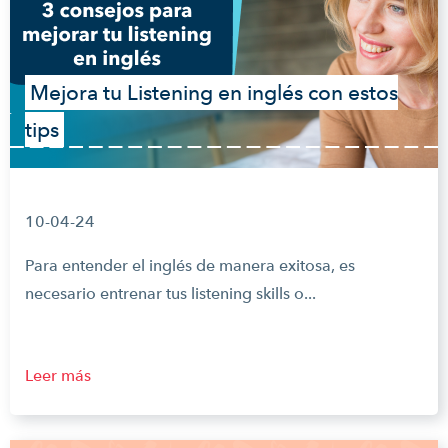
Mejora tu Listening en inglés con estos
tips
10-04-24
Para entender el inglés de manera exitosa, es
necesario entrenar tus listening skills o...
Leer más