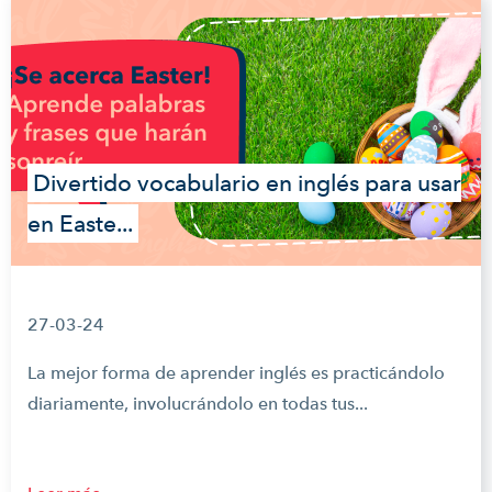
Divertido vocabulario en inglés para usar
en Easte...
27-03-24
La mejor forma de aprender inglés es practicándolo
diariamente, involucrándolo en todas tus...