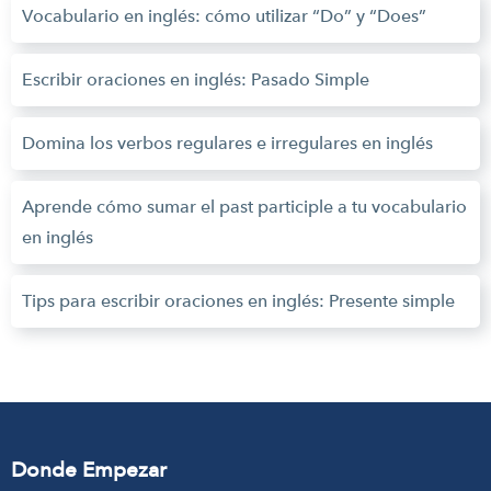
Vocabulario en inglés: cómo utilizar “Do” y “Does”
Escribir oraciones en inglés: Pasado Simple
Domina los verbos regulares e irregulares en inglés
Aprende cómo sumar el past participle a tu vocabulario
en inglés
Tips para escribir oraciones en inglés: Presente simple
Donde Empezar