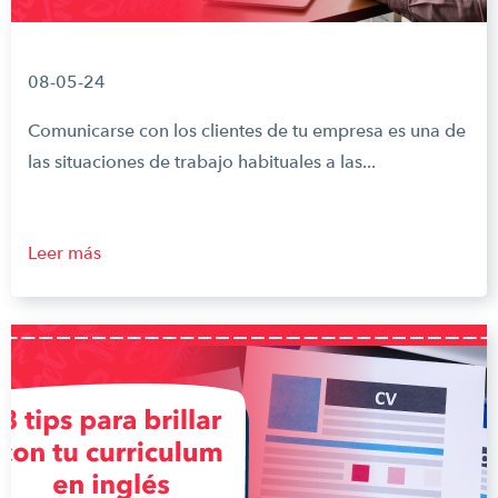
08-05-24
Comunicarse con los clientes de tu empresa es una de
las situaciones de trabajo habituales a las...
Leer más