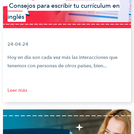
Consejos para escribir tu currículum en
inglés
24-04-24
Hoy en día son cada vez más las interacciones que
tenemos con personas de otros países, bien...
Leer más