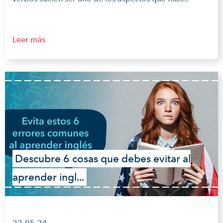
Leer más
Descubre 6 cosas que debes evitar al
aprender ingl...
22-05-24