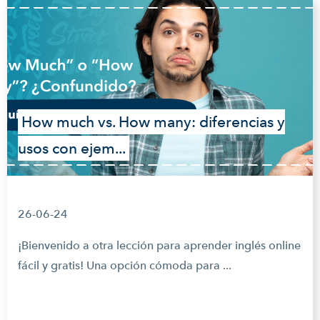
How much vs. How many: diferencias y
usos con ejem...
26-06-24
¡Bienvenido a otra lección para aprender inglés online
fácil y gratis! Una opción cómoda para ...