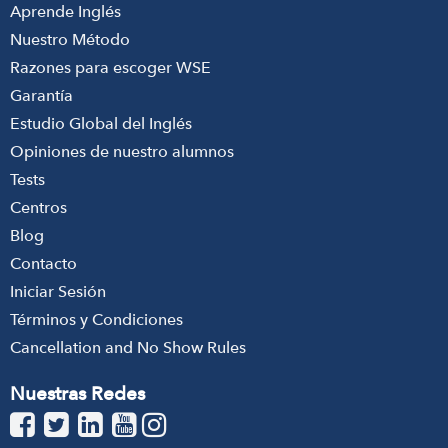
Aprende Inglés
Nuestro Método
Razones para escoger WSE
Garantía
Estudio Global del Inglés
Opiniones de nuestro alumnos
Tests
Centros
Blog
Contacto
Iniciar Sesión
Términos y Condiciones
Cancellation and No Show Rules
Nuestras Redes