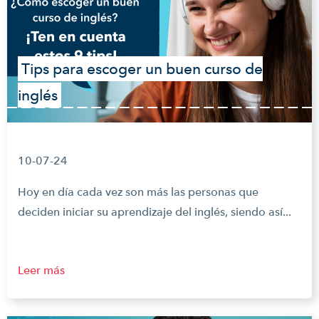
Tips para escoger un buen curso de
inglés
10-07-24
Hoy en día cada vez son más las personas que
deciden iniciar su aprendizaje del inglés, siendo así...
Leer más