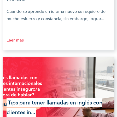
Cuando se aprende un idioma nuevo se requiere de
mucho esfuerzo y constancia, sin embargo, lograr...
Leer más
Tips para tener llamadas en inglés con
clientes in...