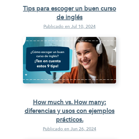
Tips para escoger un buen curso
de inglés
Publicado en
Jul 10, 2024
How much vs. How many:
diferencias y usos con ejemplos
prácticos.
Publicado en
Jun 26, 2024