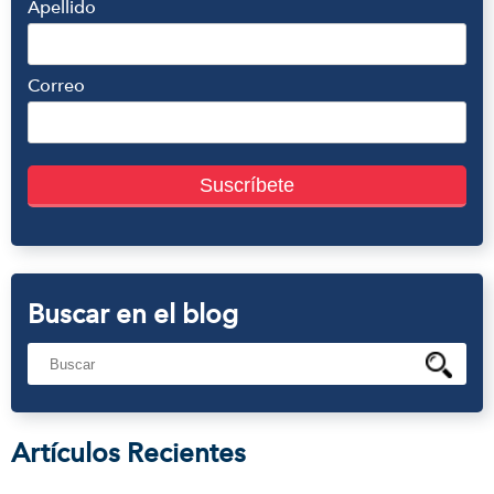
Apellido
Correo
Buscar en el blog
Artículos Recientes