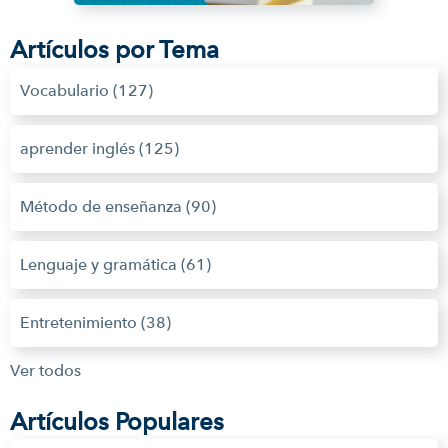
Artículos por Tema
Vocabulario
(127)
aprender inglés
(125)
Método de enseñanza
(90)
Lenguaje y gramática
(61)
Entretenimiento
(38)
Ver todos
Artículos Populares