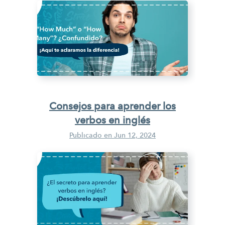
Consejos para aprender los
verbos en inglés
Publicado en
Jun 12, 2024